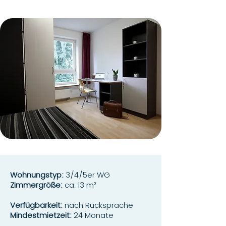
Wohnungstyp:
3/4/5er WG
Zimmergröße:
ca. 13 m²
Verfügbarkeit:
nach Rücksprache
Mindestmietzeit:
24 Monate