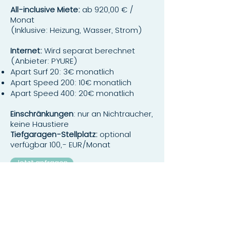
All-inclusive Miete:
ab 920,00 € /
Monat
(Inklusive: Heizung, Wasser, Strom)
Internet:
Wird separat berechnet
(Anbieter: PYURE)
Apart Surf 20: 3€ monatlich
Apart Speed 200: 10€ monatlich
Apart Speed 400: 20€ monatlich
Einschränkungen
: nur an Nichtraucher,
keine Haustiere
Tiefgaragen-Stellplatz:
optional
verfügbar 100,- EUR/Monat
Jetzt anfragen